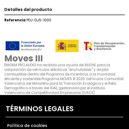
Detalles del producto
Referencia
PDJ-DJS-1000
Moves III
ENIGMA PRO AUDIO ha recibido una ayuda de 3600€ para la
adquisición de vehículos eléctricos "enchufables" y de pila
combustible dentro del Programa de incentivos a la movilidad
eficiente y sostenible Programa MOVES III 2025 Vehículos Comunitat
Valenciana del Ministerio para la Transición Ecológica y el Reto
Demográfico a través del IDAE, gestionado por el instituto
Valenciano de Competitividad Empresarial (IVACE).
TÉRMINOS LEGALES
Política de cookies