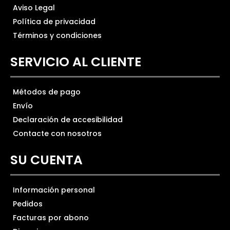
Aviso Legal
Política de privacidad
Términos y condiciones
SERVICIO AL CLIENTE
Métodos de pago
Envío
Declaración de accesibilidad
Contacte con nosotros
SU CUENTA
Información personal
Pedidos
Facturas por abono