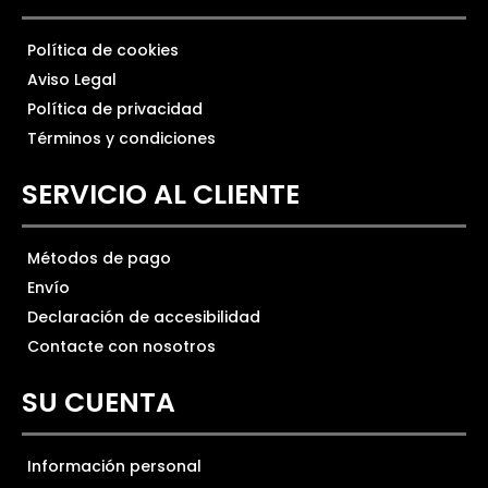
Política de cookies
Aviso Legal
Política de privacidad
Términos y condiciones
SERVICIO AL CLIENTE
Métodos de pago
Envío
Declaración de accesibilidad
Contacte con nosotros
SU CUENTA
Información personal