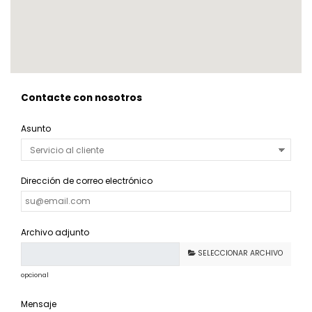
Contacte con nosotros
Asunto
Dirección de correo electrónico
Archivo adjunto
SELECCIONAR ARCHIVO
opcional
Mensaje