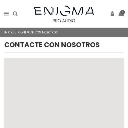
0
INICIO
CONTACTE CON NOSOTROS
CONTACTE CON NOSOTROS