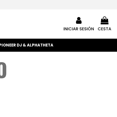
INICIAR SESIÓN
CESTA
PIONEER DJ & ALPHATHETA
O