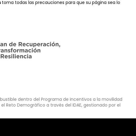
s
toma todas las precauciones para que su página sea lo
ustible dentro del Programa de incentivos a la movilidad
 el Reto Demográfico a través del IDAE, gestionado por el