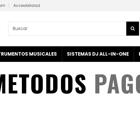
com
Accesibilidad
TRUMENTOS MUSICALES
SISTEMAS DJ ALL-IN-ONE
METODOS
PAG