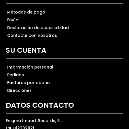
Métodos de pago
Envío
Declaración de accesibilidad
Contacte con nosotros
SU CUENTA
Información personal
Pedidos
Facturas por abono
Direcciones
DATOS CONTACTO
Enigma Import Records, S.L.
CIF B12332821