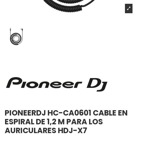
PIONEERDJ HC-CA0601 CABLE EN
ESPIRAL DE 1,2 M PARA LOS
AURICULARES HDJ-X7