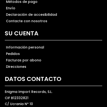
Métodos de pago
Envío
Declaración de accesibilidad
Contacte con nosotros
SU CUENTA
Información personal
Pedidos
Facturas por abono
Direcciones
DATOS CONTACTO
Enigma Import Records, S.L.
CIF B12332821
C/ Ucrania Nº 10