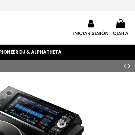
INICIAR SESIÓN
CESTA
PIONEER DJ & ALPHATHETA