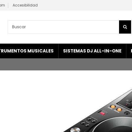
com
Accesibilidad
TRUMENTOS MUSICALES
SISTEMAS DJ ALL-IN-ONE