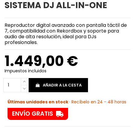
SISTEMA DJ ALL-IN-ONE
Reproductor digital avanzado con pantalla táctil de
7, compatibilidad con Rekordbox y soporte para
audio de alta resolución, ideal para DJs
profesionales.
1.449,00 €
Impuestos incluidos
AÑADIR A LA CESTA
Últimas unidades en stock
· Recíbelo en 24 - 48 horas
ENVÍO GRATIS