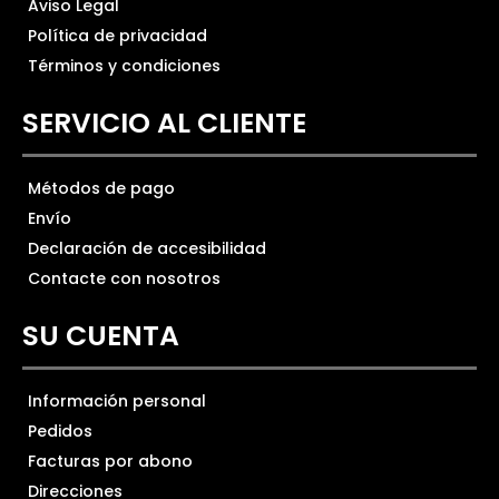
Aviso Legal
Política de privacidad
Términos y condiciones
SERVICIO AL CLIENTE
Métodos de pago
Envío
Declaración de accesibilidad
Contacte con nosotros
SU CUENTA
Información personal
Pedidos
Facturas por abono
Direcciones