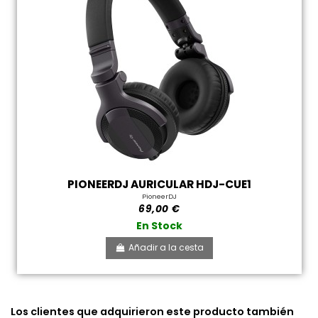
PIONEERDJ AURICULAR HDJ-CUE1
PioneerDJ
69,00 €
En Stock
Añadir a la cesta
Los clientes que adquirieron este producto también