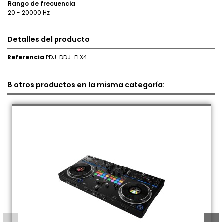
Rango de frecuencia
20 - 20000 Hz
Detalles del producto
Referencia
PDJ-DDJ-FLX4
8 otros productos en la misma categoría: