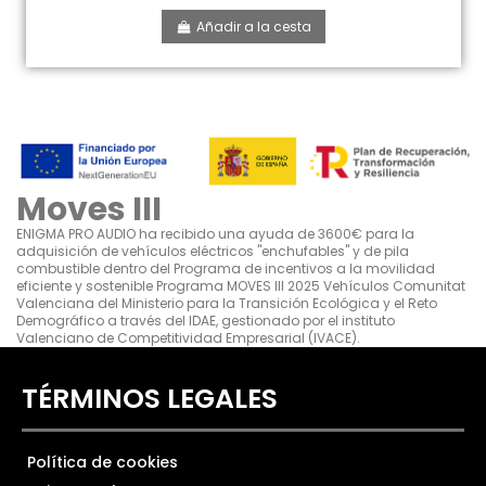
Añadir a la cesta
Moves III
ENIGMA PRO AUDIO ha recibido una ayuda de 3600€ para la
adquisición de vehículos eléctricos "enchufables" y de pila
combustible dentro del Programa de incentivos a la movilidad
eficiente y sostenible Programa MOVES III 2025 Vehículos Comunitat
Valenciana del Ministerio para la Transición Ecológica y el Reto
Demográfico a través del IDAE, gestionado por el instituto
Valenciano de Competitividad Empresarial (IVACE).
TÉRMINOS LEGALES
Política de cookies